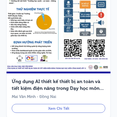
Ứng dụng AI thiết kế thiết bị an toàn và
tiết kiệm điện năng trong Dạy học môn
Công nghệ lớp 12
Mai Văn Minh - Đồng Nai
Xem Chi Tiết