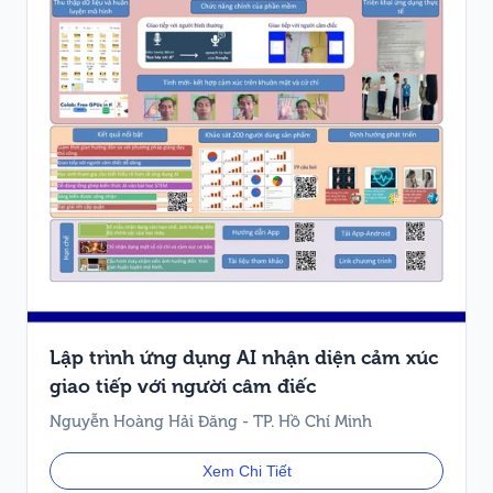
Lập trình ứng dụng AI nhận diện cảm xúc
giao tiếp với người câm điếc
Nguyễn Hoàng Hải Đăng - TP. Hồ Chí Minh
Xem Chi Tiết